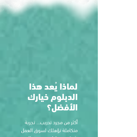
لماذا يُعد هذا
الدبلوم خيارك
الأفضل؟
أكثر من مجرد تدريب… تجربة
متكاملة تؤهلك لسوق العمل