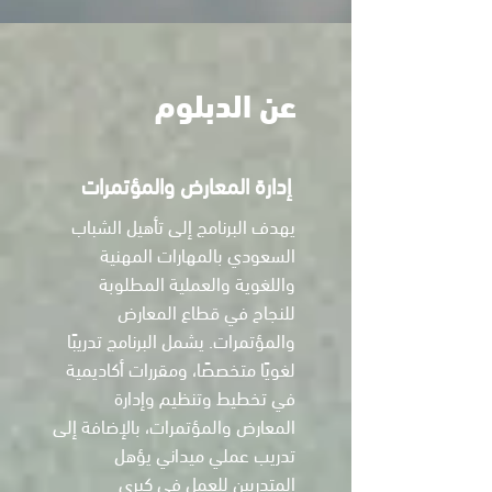
عن الدبلوم
إدارة المعارض والمؤتمرات
يهدف البرنامج إلى تأهيل الشباب
السعودي بالمهارات المهنية
واللغوية والعملية المطلوبة
للنجاح في قطاع المعارض
والمؤتمرات. يشمل البرنامج تدريبًا
لغويًا متخصصًا، ومقررات أكاديمية
في تخطيط وتنظيم وإدارة
المعارض والمؤتمرات، بالإضافة إلى
تدريب عملي ميداني يؤهل
المتدربين للعمل في كبرى