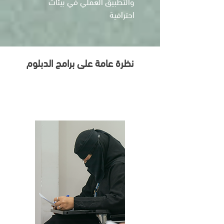
والتطبيق العملي في بيئات
احترافية
نظرة عامة على برامج الدبلوم