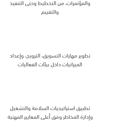
والمؤتمرات، من التخطيط وحتى التنفيذ
والتقييم
تطوير مهارات التسويق، الترويج، وإعداد
الميزانيات داخل بيئات الفعاليات
تطبيق استراتيجيات السلامة والتشغيل
وإدارة المخاطر وفق أعلى المعايير المهنية