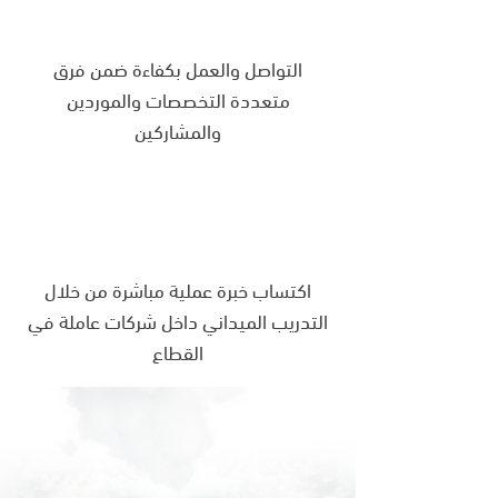
التواصل والعمل بكفاءة ضمن فرق
متعددة التخصصات والموردين
والمشاركين
اكتساب خبرة عملية مباشرة من خلال
التدريب الميداني داخل شركات عاملة في
القطاع