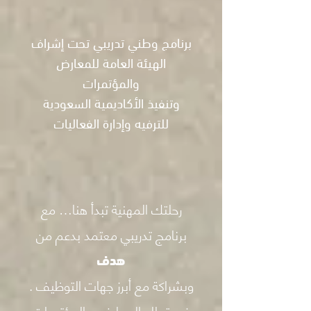
برنامج وطني تدريبي تحت إشراف
الهيئة العامة للمعارض
والمؤتمرات
وتنفيذ الأكاديمية السعودية
للترفيه وإدارة الفعاليات
رحلتك المهنية تبدأ هنا… مع
برنامج تدريبي معتمد بدعم من
هدف
. وبشراكة مع أبرز جهات التوظيف
في قطاع المعارض والمؤتمرات