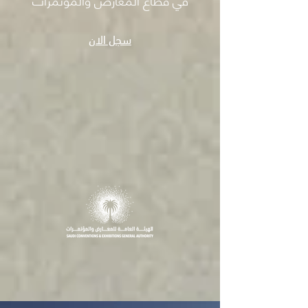
سجل الان