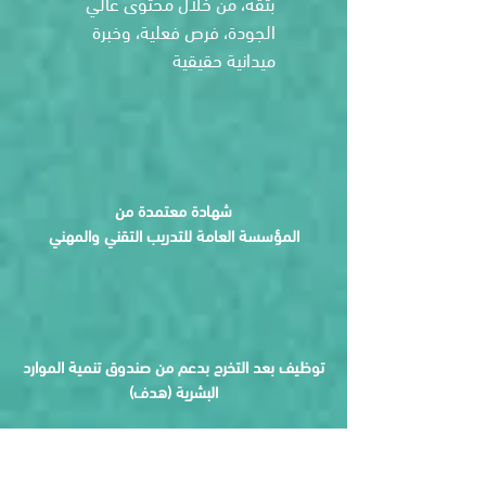
بثقة، من خلال محتوى عالي
الجودة، فرص فعلية، وخبرة
ميدانية حقيقية
شهادة معتمدة من
المؤسسة العامة للتدريب التقني والمهني
توظيف بعد التخرج بدعم من صندوق تنمية الموارد
البشرية (هدف)